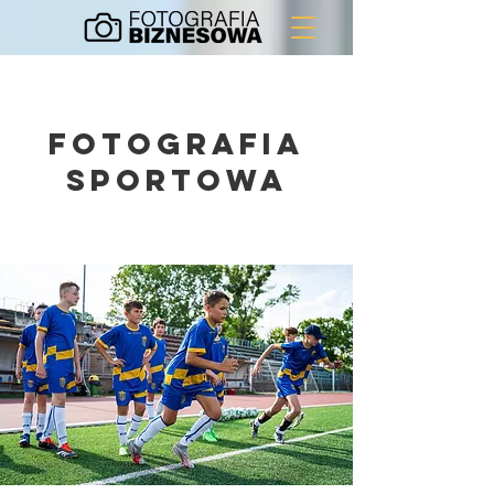
fotografia
sportowa