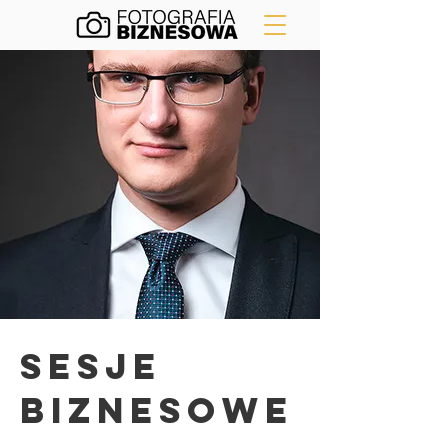
SESJE
BIZNESOWE